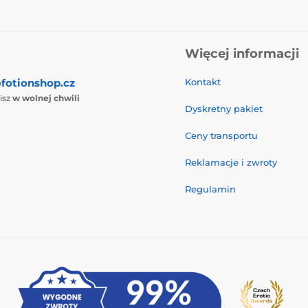
Więcej informacji
fotionshop.cz
Kontakt
isz
w wolnej chwili
Dyskretny pakiet
Ceny transportu
Reklamacje i zwroty
Regulamin