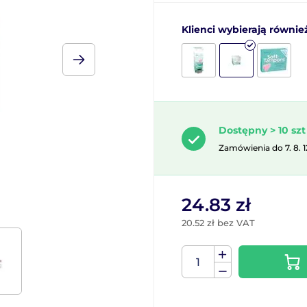
Klienci wybierają równie
Dostępny > 10 szt
Zamówienia do 7. 8. 
24.83 zł
20.52 zł bez VAT