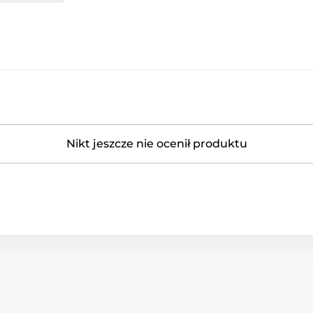
Nikt jeszcze nie ocenił produktu