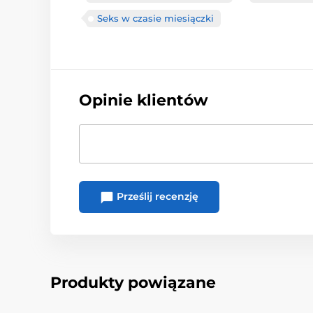
Seks w czasie miesiączki
Opinie klientów
Prześlij recenzję
Produkty powiązane