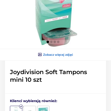
Zobacz więcej zdjęć
Joydivision Soft Tampons
mini 10 szt
Klienci wybierają również: