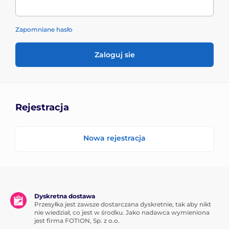
Zapomniane hasło
Zaloguj sie
Rejestracja
Nowa rejestracja
Dyskretna dostawa
Przesyłka jest zawsze dostarczana dyskretnie, tak aby nikt
nie wiedział, co jest w środku. Jako nadawca wymieniona
jest firma FOTION, Sp. z o.o.