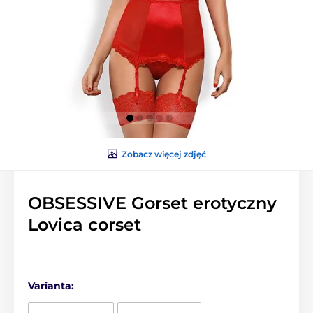
Zobacz więcej zdjęć
OBSESSIVE Gorset erotyczny
Lovica corset
Varianta: