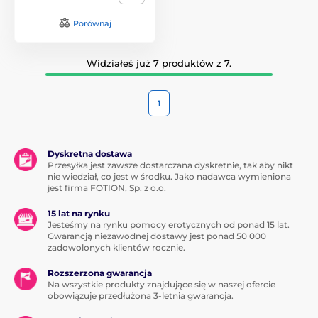
Porównaj
Widziałeś już 7 produktów z 7.
1
Dyskretna dostawa
Przesyłka jest zawsze dostarczana dyskretnie, tak aby nikt
nie wiedział, co jest w środku. Jako nadawca wymieniona
jest firma FOTION, Sp. z o.o.
15 lat na rynku
Jesteśmy na rynku pomocy erotycznych od ponad 15 lat.
Gwarancją niezawodnej dostawy jest ponad 50 000
zadowolonych klientów rocznie.
Rozszerzona gwarancja
Na wszystkie produkty znajdujące się w naszej ofercie
obowiązuje przedłużona 3-letnia gwarancja.