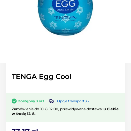
TENGA Egg Cool
Opcje transportu ›
Dostępny 3 szt
Zamówienia do 10. 8. 12:00, przewidywana dostawa:
u Ciebie
w środę 12. 8.