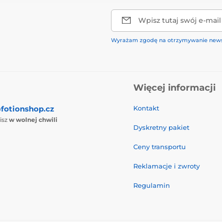
Wpisz tutaj swój e-mail
Wyrażam zgodę na otrzymywanie news
Więcej informacji
fotionshop.cz
Kontakt
isz
w wolnej chwili
Dyskretny pakiet
Ceny transportu
Reklamacje i zwroty
Regulamin