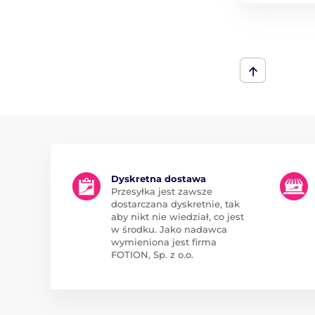
Dyskretna dostawa
Przesyłka jest zawsze
dostarczana dyskretnie, tak
aby nikt nie wiedział, co jest
w środku. Jako nadawca
wymieniona jest firma
FOTION, Sp. z o.o.