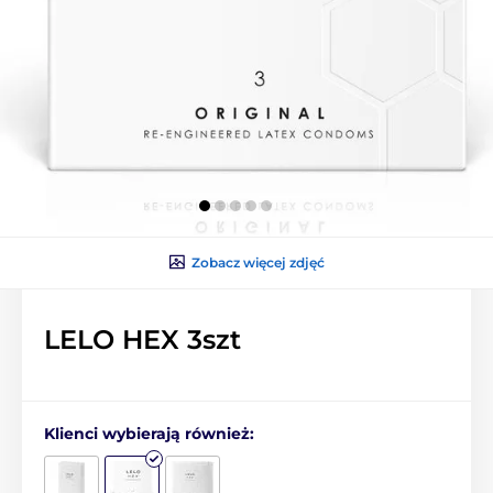
Zobacz więcej zdjęć
LELO HEX 3szt
Klienci wybierają również: