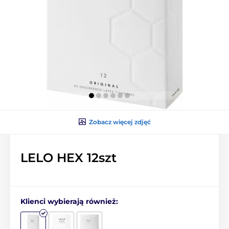
Zobacz więcej zdjęć
LELO HEX 12szt
Klienci wybierają również: