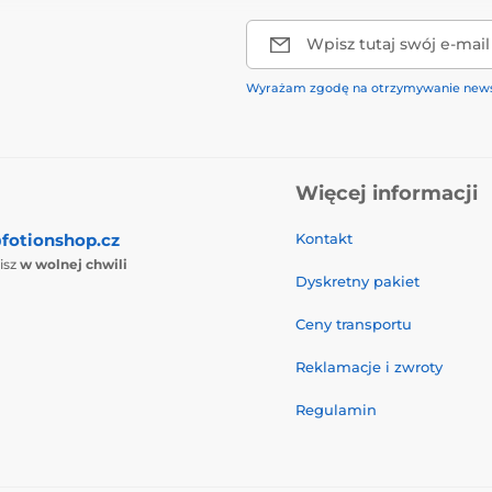
Wpisz tutaj swój e-mail
Wyrażam zgodę na otrzymywanie news
Więcej informacji
fotionshop.cz
Kontakt
isz
w wolnej chwili
Dyskretny pakiet
Ceny transportu
Reklamacje i zwroty
Regulamin