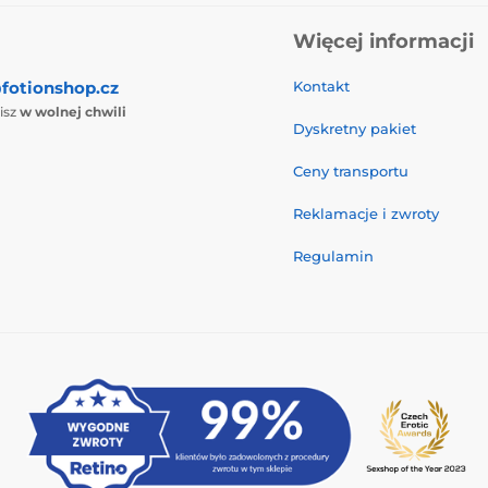
Więcej informacji
fotionshop.cz
Kontakt
isz
w wolnej chwili
Dyskretny pakiet
Ceny transportu
Reklamacje i zwroty
Regulamin