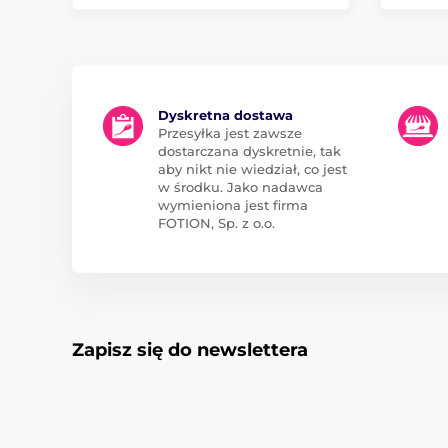
Dyskretna dostawa
Przesyłka jest zawsze
dostarczana dyskretnie, tak
aby nikt nie wiedział, co jest
w środku. Jako nadawca
wymieniona jest firma
FOTION, Sp. z o.o.
Zapisz się do newslettera