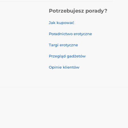
Potrzebujesz porady?
Jak kupować
Poradnictwo erotyczne
Targi erotyczne
Przegląd gadżetów
Opinie klientów