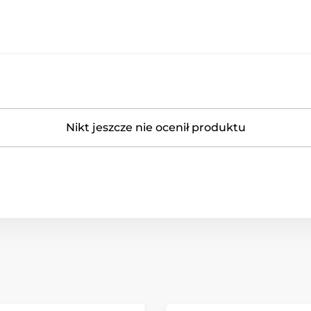
Nikt jeszcze nie ocenił produktu