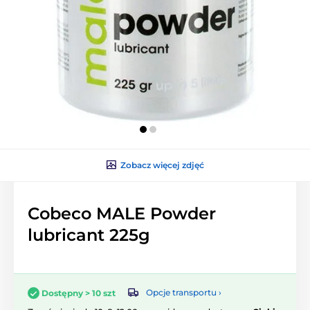
Zobacz więcej zdjęć
Cobeco MALE Powder
lubricant 225g
Opcje transportu ›
Dostępny > 10 szt