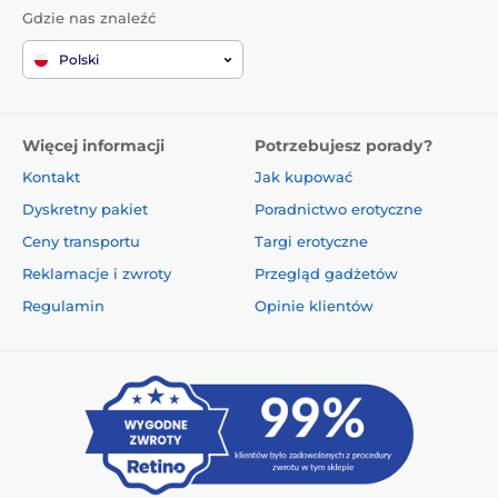
Gdzie nas znaleźć
Polski
Więcej informacji
Potrzebujesz porady?
Kontakt
Jak kupować
Dyskretny pakiet
Poradnictwo erotyczne
Ceny transportu
Targi erotyczne
Reklamacje i zwroty
Przegląd gadżetów
Regulamin
Opinie klientów