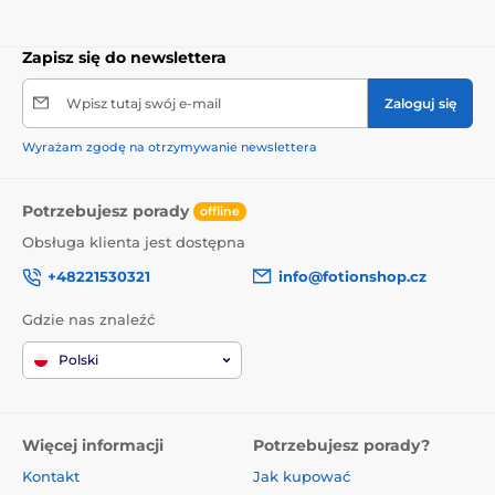
Zapisz się do newslettera
Wpisz tutaj swój e-mail
Zaloguj się
Wyrażam zgodę na otrzymywanie newslettera
Potrzebujesz porady
offline
Obsługa klienta jest dostępna
+48221530321
info@fotionshop.cz
Gdzie nas znaleźć
Polski
Więcej informacji
Potrzebujesz porady?
Kontakt
Jak kupować