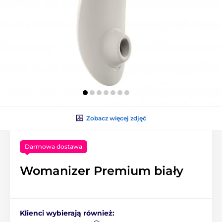
Zobacz więcej zdjęć
Darmowa dostawa
Womanizer Premium biały
Klienci wybierają również: