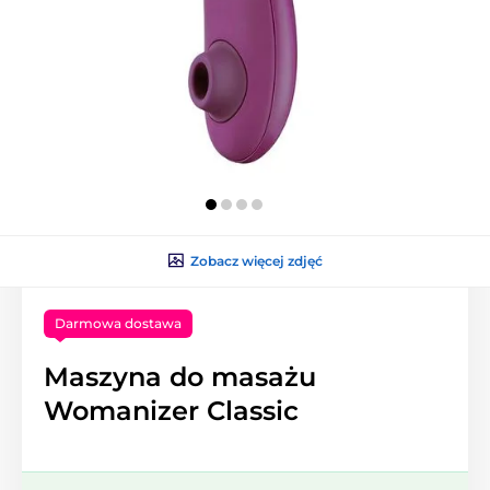
Zobacz więcej zdjęć
Darmowa dostawa
Maszyna do masażu
Womanizer Classic