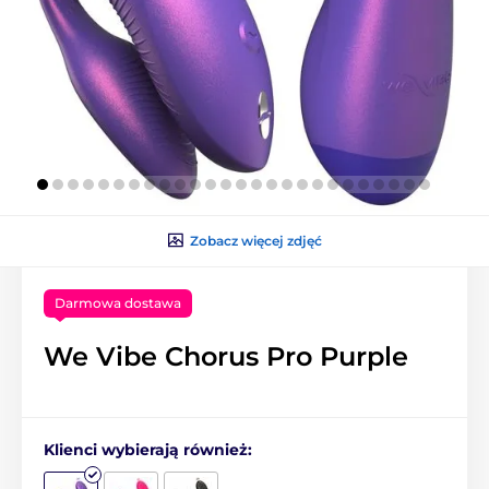
Zobacz więcej zdjęć
Darmowa dostawa
We Vibe Chorus Pro Purple
Klienci wybierają również: