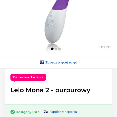
Zobacz więcej zdjęć
Darmowa dostawa
Lelo Mona 2 - purpurowy
Opcje transportu ›
Dostępny 1 szt