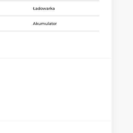
Ładowarka
Akumulator