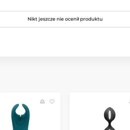
Nikt jeszcze nie ocenił produktu