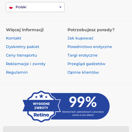
Polski
Więcej informacji
Potrzebujesz porady?
Kontakt
Jak kupować
Dyskretny pakiet
Poradnictwo erotyczne
Ceny transportu
Targi erotyczne
Reklamacje i zwroty
Przegląd gadżetów
Regulamin
Opinie klientów