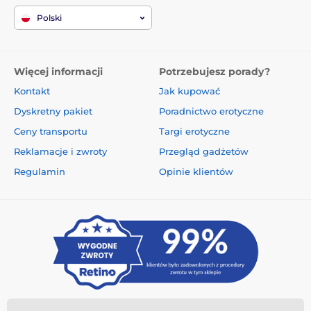
Polski
Więcej informacji
Potrzebujesz porady?
Kontakt
Jak kupować
Dyskretny pakiet
Poradnictwo erotyczne
Ceny transportu
Targi erotyczne
Reklamacje i zwroty
Przegląd gadżetów
Regulamin
Opinie klientów