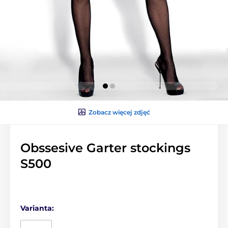
Zobacz więcej zdjęć
Obssesive Garter stockings
S500
Varianta: