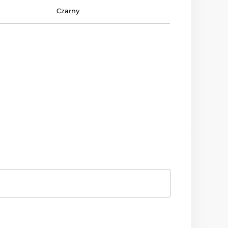
Czarny