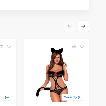
ty (4)
Warianty (2)