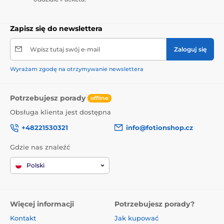
Zapisz się do newslettera
Wpisz tutaj swój e-mail
Zaloguj się
Wyrażam zgodę na otrzymywanie newslettera
Potrzebujesz porady
offline
Obsługa klienta jest dostępna
+48221530321
info@fotionshop.cz
Gdzie nas znaleźć
Polski
Więcej informacji
Potrzebujesz porady?
Kontakt
Jak kupować