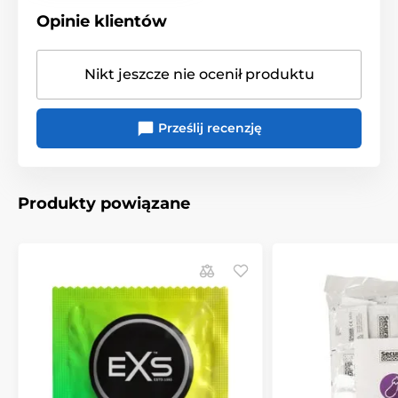
Opinie klientów
Nikt jeszcze nie ocenił produktu
Prześlij recenzję
Produkty powiązane