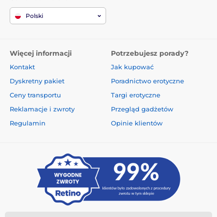
Polski
Więcej informacji
Potrzebujesz porady?
Kontakt
Jak kupować
Dyskretny pakiet
Poradnictwo erotyczne
Ceny transportu
Targi erotyczne
Reklamacje i zwroty
Przegląd gadżetów
Regulamin
Opinie klientów