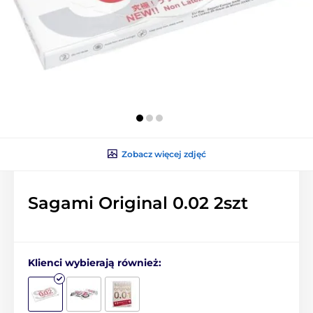
Zobacz więcej zdjęć
Sagami Original 0.02 2szt
Klienci wybierają również: