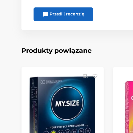
Prześlij recenzję
Produkty powiązane