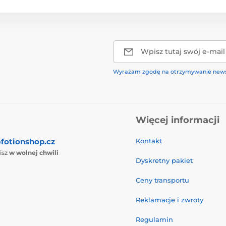
Wpisz tutaj swój e-mail
Wyrażam zgodę na otrzymywanie news
Więcej informacji
fotionshop.cz
Kontakt
isz
w wolnej chwili
Dyskretny pakiet
Ceny transportu
Reklamacje i zwroty
Regulamin