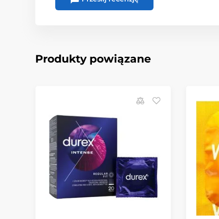
Produkty powiązane