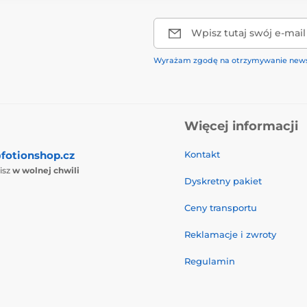
Wpisz tutaj swój e-mail
Wyrażam zgodę na otrzymywanie news
Więcej informacji
fotionshop.cz
Kontakt
isz
w wolnej chwili
Dyskretny pakiet
Ceny transportu
Reklamacje i zwroty
Regulamin