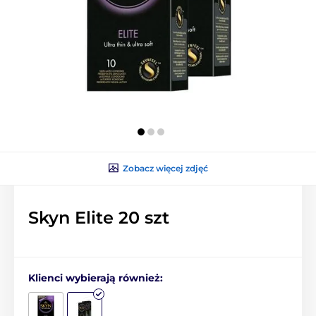
Zobacz więcej zdjęć
Skyn Elite 20 szt
Klienci wybierają również: