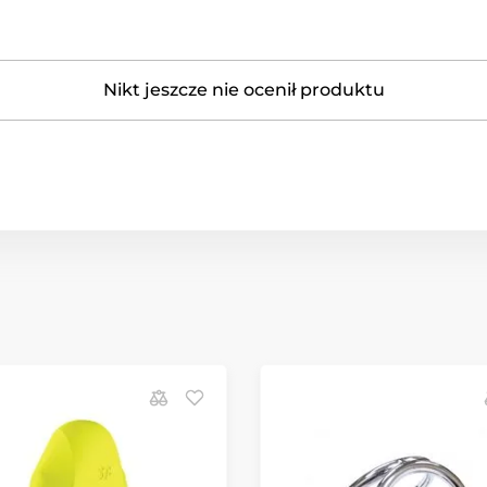
Nikt jeszcze nie ocenił produktu