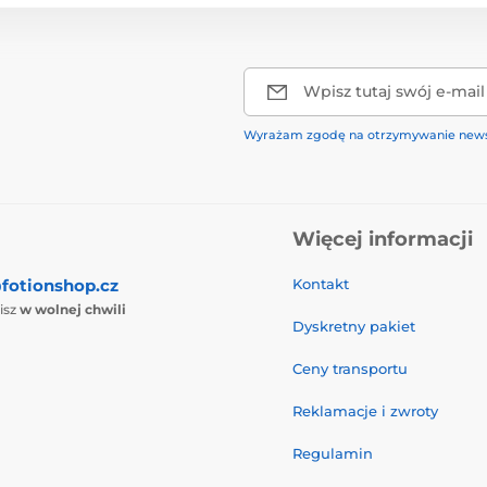
Wpisz tutaj swój e-mail
Wyrażam zgodę na otrzymywanie news
Więcej informacji
fotionshop.cz
Kontakt
isz
w wolnej chwili
Dyskretny pakiet
Ceny transportu
Reklamacje i zwroty
Regulamin