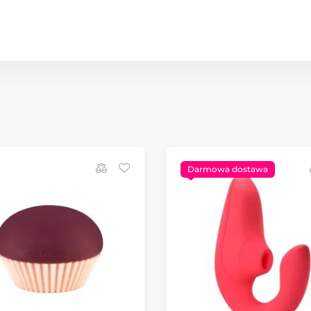
Darmowa dostawa