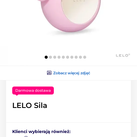
Zobacz więcej zdjęć
Darmowa dostawa
LELO Sila
Klienci wybierają również: