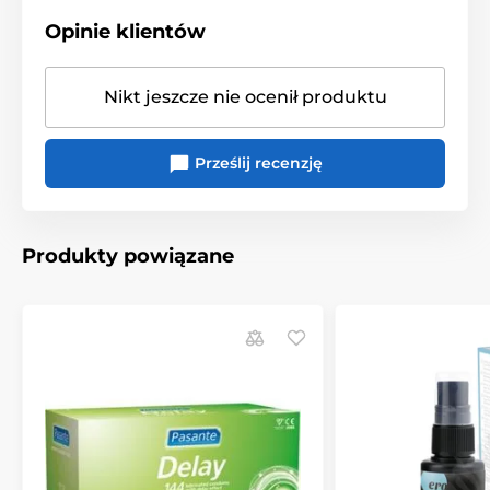
Opinie klientów
Nikt jeszcze nie ocenił produktu
Prześlij recenzję
Produkty powiązane