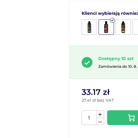
Klienci wybierają równie
Dostępny 10 szt
Zamówienia do 10. 8.
33.17 zł
27.41 zł bez VAT