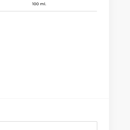
100 ml.