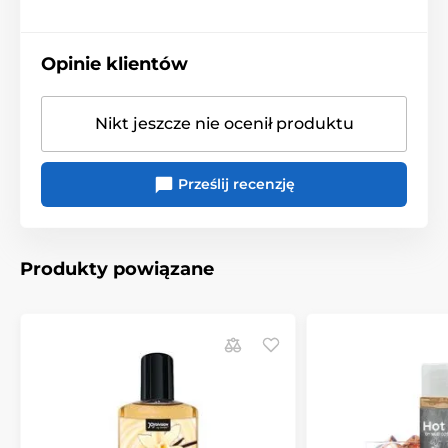
Opinie klientów
Nikt jeszcze nie ocenił produktu
Prześlij recenzję
Produkty powiązane