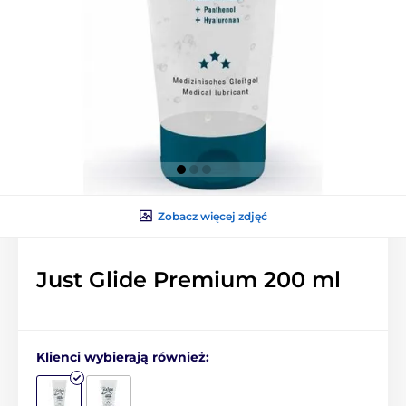
Zobacz więcej zdjęć
Just Glide Premium 200 ml
Klienci wybierają również: