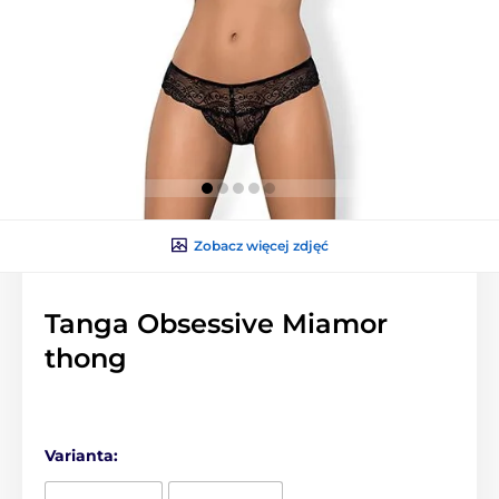
Zobacz więcej zdjęć
Tanga Obsessive Miamor
thong
Varianta: