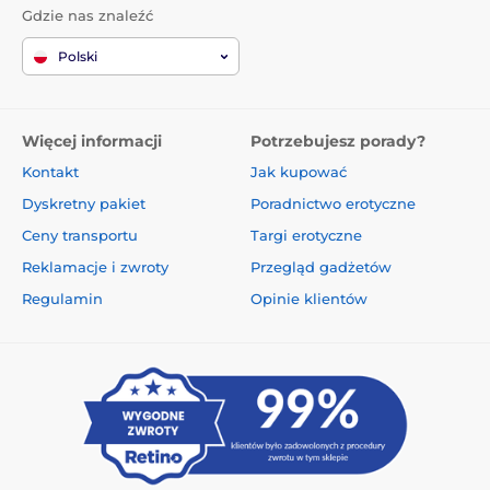
Gdzie nas znaleźć
Polski
Więcej informacji
Potrzebujesz porady?
Kontakt
Jak kupować
Dyskretny pakiet
Poradnictwo erotyczne
Ceny transportu
Targi erotyczne
Reklamacje i zwroty
Przegląd gadżetów
Regulamin
Opinie klientów