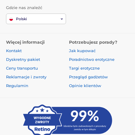
Gdzie nas znaleźć
Polski
Więcej informacji
Potrzebujesz porady?
Kontakt
Jak kupować
Dyskretny pakiet
Poradnictwo erotyczne
Ceny transportu
Targi erotyczne
Reklamacje i zwroty
Przegląd gadżetów
Regulamin
Opinie klientów