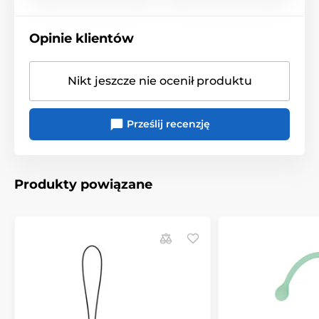
Opinie klientów
Nikt jeszcze nie ocenił produktu
Prześlij recenzję
Produkty powiązane