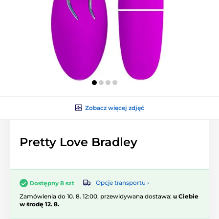
Zobacz więcej zdjęć
Pretty Love Bradley
Opcje transportu ›
Dostępny 8 szt
Zamówienia do 10. 8. 12:00, przewidywana dostawa:
u Ciebie
w środę 12. 8.