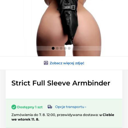
Zobacz więcej zdjęć
Strict Full Sleeve Armbinder
Opcje transportu ›
Dostępny 1 szt
Zamówienia do 7. 8. 12:00, przewidywana dostawa:
u Ciebie
we wtorek 11. 8.