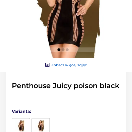
Zobacz więcej zdjęć
Penthouse Juicy poison black
Varianta: