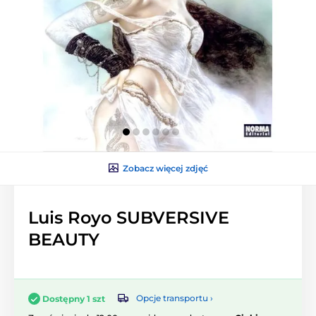
Zobacz więcej zdjęć
Luis Royo SUBVERSIVE
BEAUTY
Opcje transportu ›
Dostępny 1 szt