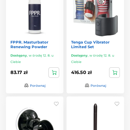
FPPR. Masturbator
Tenga Cup Vibrator
Renewing Powder
Limited Set
Dostępny
,
w środę 12. 8. u
Dostępny
,
w środę 12. 8. u
Ciebie
Ciebie
83.17 zł
416.50 zł
Porównaj
Porównaj