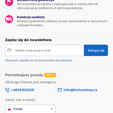
Na wszystkie produkty znajdujące się w naszej ofercie
obowiązuje przedłużona 3-letnia gwarancja.
Kolekcja osobista
Możesz dyskretnie odebrać swoje zamówienie w dowolnym
oddziale Packeta.
Zapisz się do newslettera
Wpisz tutaj swój e-mail
Zaloguj się
Wyrażam zgodę na otrzymywanie newslettera
Potrzebujesz porady
offline
Obsługa klienta jest dostępna
+48221530321
info@fotionshop.cz
Gdzie nas znaleźć
Polski