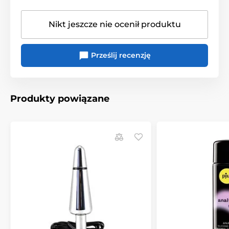
Nikt jeszcze nie ocenił produktu
Prześlij recenzję
Produkty powiązane