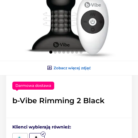
Zobacz więcej zdjęć
Darmowa dostawa
b-Vibe Rimming 2 Black
Klienci wybierają również: