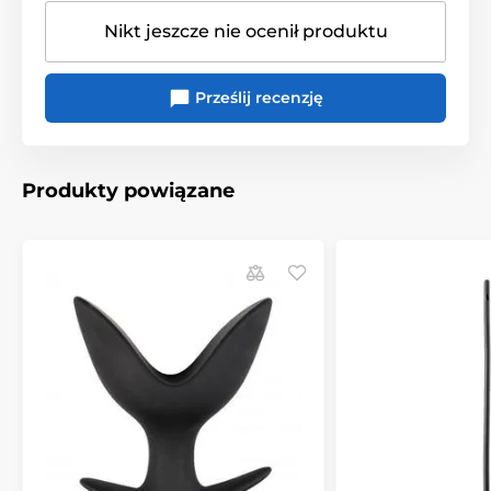
Nikt jeszcze nie ocenił produktu
Prześlij recenzję
Produkty powiązane