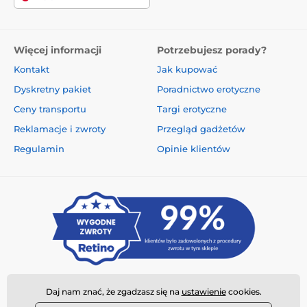
Więcej informacji
Potrzebujesz porady?
Kontakt
Jak kupować
Dyskretny pakiet
Poradnictwo erotyczne
Ceny transportu
Targi erotyczne
Reklamacje i zwroty
Przegląd gadżetów
Regulamin
Opinie klientów
Daj nam znać, że zgadzasz się na
ustawienie
cookies.