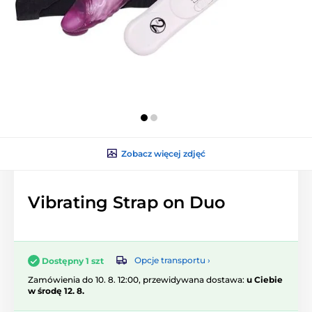
Zobacz więcej zdjęć
Vibrating Strap on Duo
Opcje transportu ›
Dostępny 1 szt
Zamówienia do 10. 8. 12:00, przewidywana dostawa:
u Ciebie
w środę 12. 8.