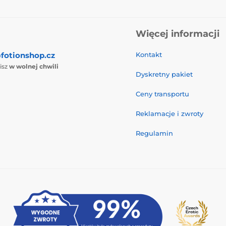
Więcej informacji
fotionshop.cz
Kontakt
isz
w wolnej chwili
Dyskretny pakiet
Ceny transportu
Reklamacje i zwroty
Regulamin