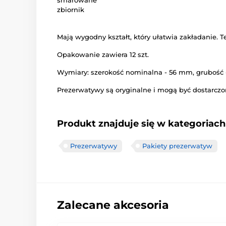
zbiornik
Mają wygodny kształt, który ułatwia zakładanie. 
Opakowanie zawiera 12 szt.
Wymiary: szerokość nominalna - 56 mm, grubość
Prezerwatywy są oryginalne i mogą być dostarczo
Produkt znajduje się w kategoriach
Prezerwatywy
Pakiety prezerwatyw
Zalecane akcesoria